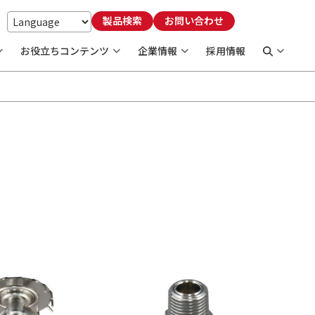
製品検索
お問い合わせ
お役立ちコンテンツ
企業情報
採用情報