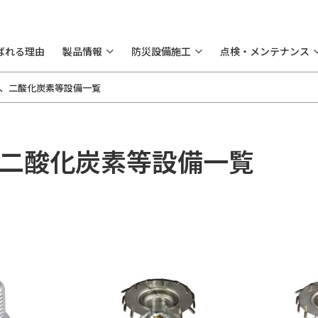
ばれる理由
製品情報
防災設備施工
点検・メンテナンス
、二酸化炭素等設備一覧
二酸化炭素等設備一覧