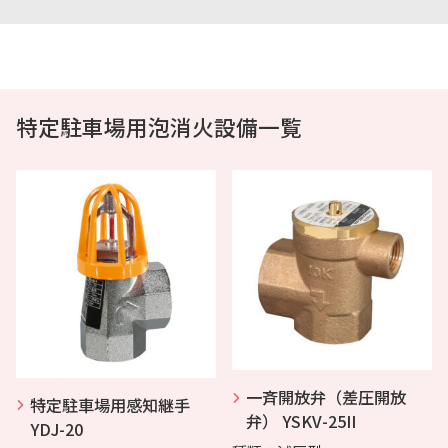
特定駐車場用泡消火設備一覧
一斉開放弁（差圧開放
特定駐車場用感知継手
弁） YSKV-25II
YDJ-20