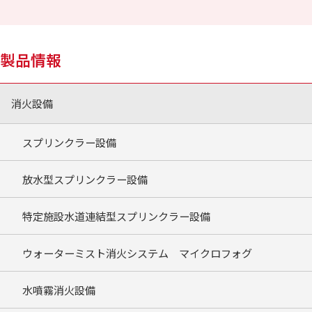
製品情報
消火設備
スプリンクラー設備
放水型スプリンクラー設備
特定施設水道連結型スプリンクラー設備
ウォーターミスト消火システム マイクロフォグ
水噴霧消火設備