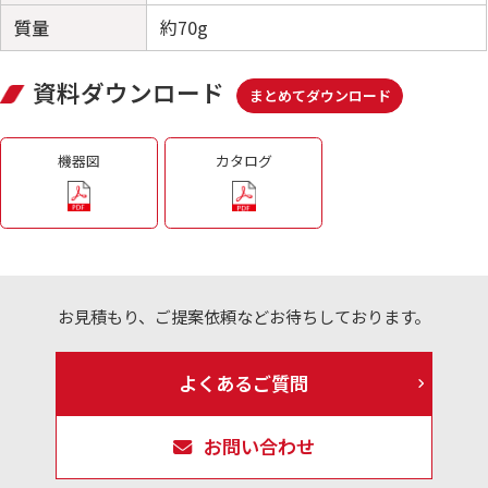
質量
約70g
資料ダウンロード
まとめてダウンロード
機器図
カタログ
お見積もり、ご提案依頼などお待ちしております。
よくあるご質問
お問い合わせ