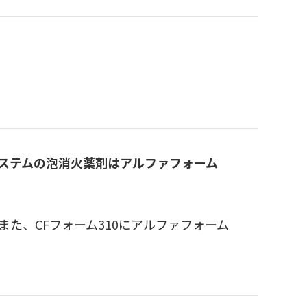
Fシステムの泡消火薬剤はアルファフォーム
。また、CFフォーム310にアルファフォーム