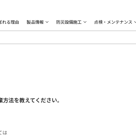
ばれる理由
製品情報
防災設備施工
点検・メンテナンス
棄方法を教えてください。
ては