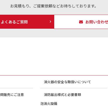
お見積もり、ご提案依頼などお待ちしております。
よくあるご質問
お問い合わ
消火器の安全な取扱いについて
訪問販売にご注意
消防届出様式と必要書類
泡消火設備