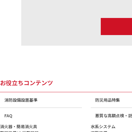
お役立ちコンテンツ
消防設備設置基準
防災用品特集
FAQ
悪質な高額点検・
消火器・簡易消火具
水系システム