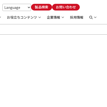
製品検索
お問い合わせ
お役立ちコンテンツ
企業情報
採用情報