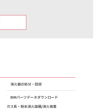
せ
消火器の処分・回収
BIMパーツデータダウンロード
ガス系・粉末消火設備/消火装置