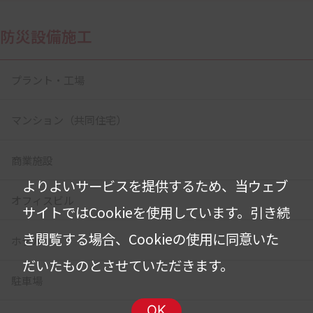
防災設備施工
プラント・工場
マンション（共同住宅）
商業施設
よりよいサービスを提供するため、当ウェブ
オフィスビル
サイトではCookieを使用しています。
引き続
き閲覧する場合、Cookieの使用に同意いた
ホテル
だいたものとさせていただきます。
駐車場
OK