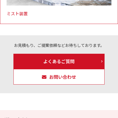
ミスト装置
お見積もり、ご提案依頼などお待ちしております。
よくあるご質問
お問い合わせ