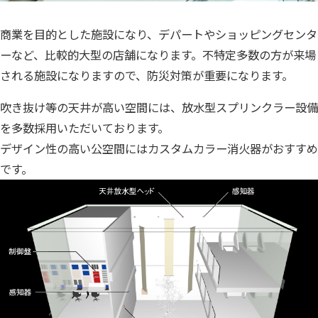
商業を目的とした施設になり、デパートやショッピングセンタ
ーなど、比較的大型の店舗になります。不特定多数の方が来場
される施設になりますので、防災対策が重要になります。
吹き抜け等の天井が高い空間には、放水型スプリンクラー設備
を多数採用いただいております。
デザイン性の高い公空間にはカスタムカラー消火器がおすすめ
です。