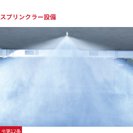
スプリンクラー設備
令第12条