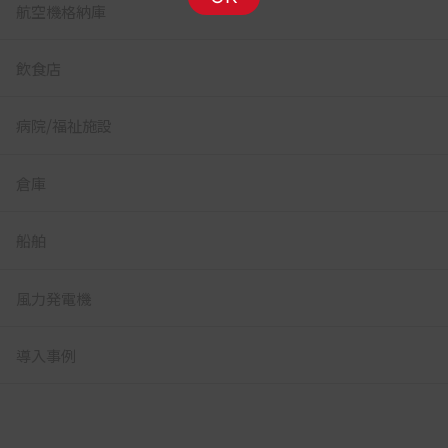
航空機格納庫
飲食店
病院/福祉施設
倉庫
船舶
風力発電機
導入事例