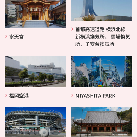
首都高速道路 横浜北線
水天宮
新横浜換気所、 馬場換気
所、子安台換気所
福岡空港
MIYASHITA PARK