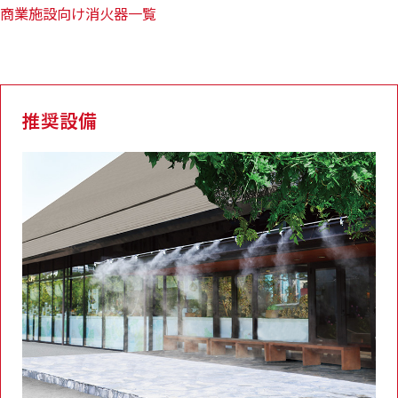
商業施設向け消火器一覧
推奨設備