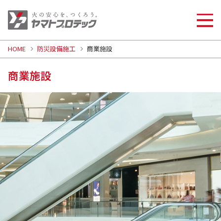
HOME
防災設備施工
商業施設
商業施設