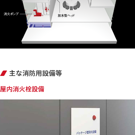
主な消防用設備等
屋内消火栓設備