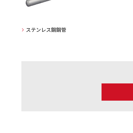
ステンレス鋼鋼管