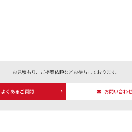
お見積もり、ご提案依頼などお待ちしております。
よくあるご質問
お問い合わ