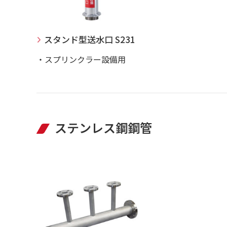
スタンド型送水口 S231
・スプリンクラー設備用
ステンレス鋼鋼管