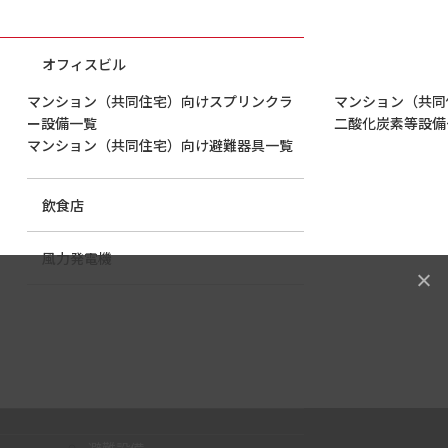
オフィスビル
マンション（共同住宅）向けスプリンクラ
マンション（共同
ー設備一覧
二酸化炭素等設備
マンション（共同住宅）向け避難器具一覧
飲食店
風力発電機