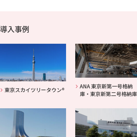
導入事例
ANA 東京新第一号格納
東京スカイツリータウン®
庫・東京新第二号格納庫