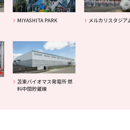
MIYASHITA PARK
メルカリスタジア
苫東バイオマス発電所 燃
料中間貯蔵棟