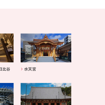
日比谷
水天宮