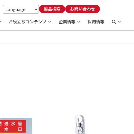
製品検索
お問い合わせ
お役立ちコンテンツ
企業情報
採用情報