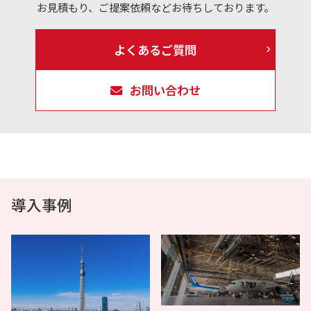
お見積もり、ご提案依頼などお待ちしております。
よくあるご質問
お問い合わせ
導入事例