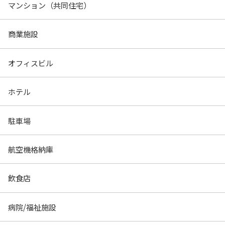
マンション（共同住宅）
商業施設
オフィスビル
ホテル
駐車場
航空機格納庫
飲食店
病院/福祉施設