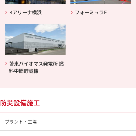
Kアリーナ横浜
フォーミュラE
苫東バイオマス発電所 燃
料中間貯蔵棟
防災設備施工
プラント・工場