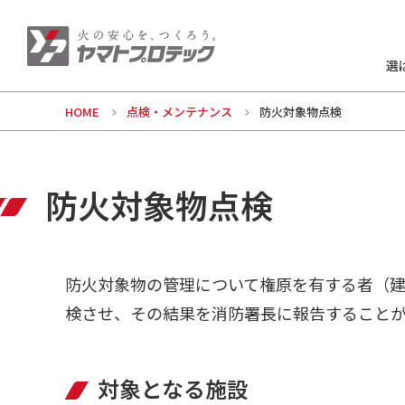
選
HOME
点検・メンテナンス
防火対象物点検
防火対象物点検
防火対象物の管理について権原を有する者（
検させ、その結果を消防署長に報告すること
対象となる施設