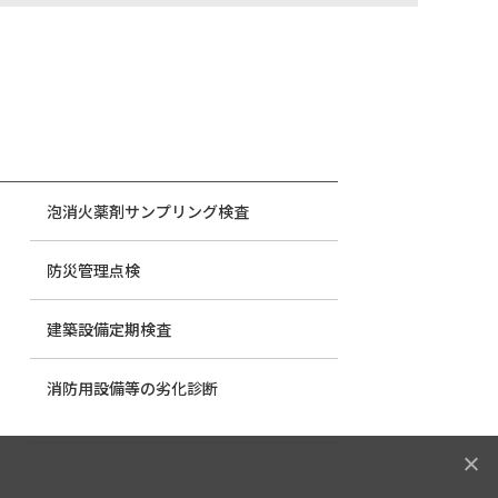
泡消火薬剤サンプリング検査
防災管理点検
建築設備定期検査
消防用設備等の劣化診断