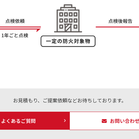
お見積もり、ご提案依頼などお待ちしております。
よくあるご質問
お問い合わ