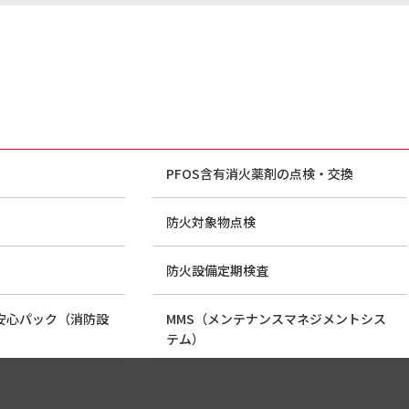
PFOS含有消火薬剤の点検・交換
防火対象物点検
防火設備定期検査
災安心パック（消防設
MMS（メンテナンスマネジメントシス
テム）