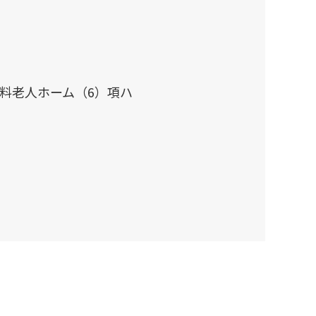
料老人ホーム（6）項ハ