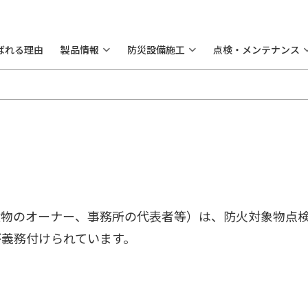
ばれる理由
製品情報
防災設備施工
点検・メンテナンス
建物のオーナー、事務所の代表者等）は、防火対象物点
が義務付けられています。