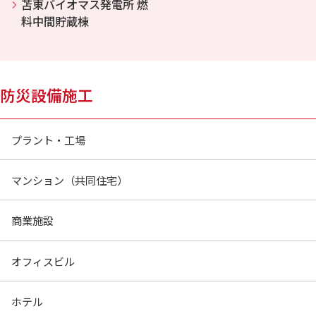
苫東バイオマス発電所 燃
料中間貯蔵棟
防災設備施工
プラント・工場
マンション（共同住宅）
商業施設
オフィスビル
ホテル