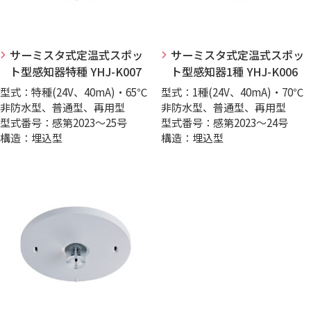
サーミスタ式定温式スポッ
サーミスタ式定温式スポッ
ト型感知器特種 YHJ-K007
ト型感知器1種 YHJ-K006
型式：特種(24V、40mA)・65℃
型式：1種(24V、40mA)・70℃
非防水型、普通型、再用型
非防水型、普通型、再用型
型式番号：感第2023～25号
型式番号：感第2023～24号
構造：埋込型
構造：埋込型