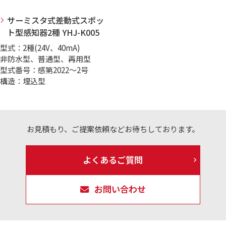
サーミスタ式差動式スポッ
ト型感知器2種 YHJ-K005
型式：2種(24V、40mA)
非防水型、普通型、再用型
型式番号：感第2022～2号
構造：埋込型
お見積もり、ご提案依頼などお待ちしております。
よくあるご質問
お問い合わせ