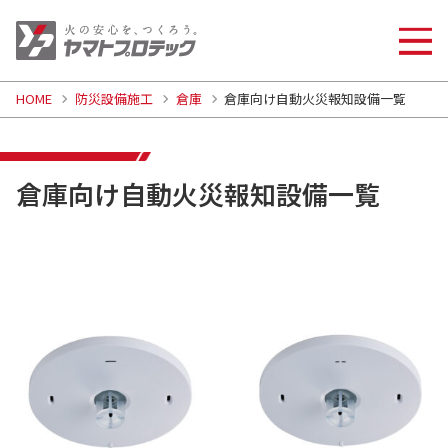
HOME
防災設備施工
倉庫
倉庫向け自動火災報知設備一覧
倉庫向け自動火災報知設備一覧