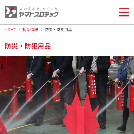
HOME
製品情報
防災・防犯用品
防災・防犯用品