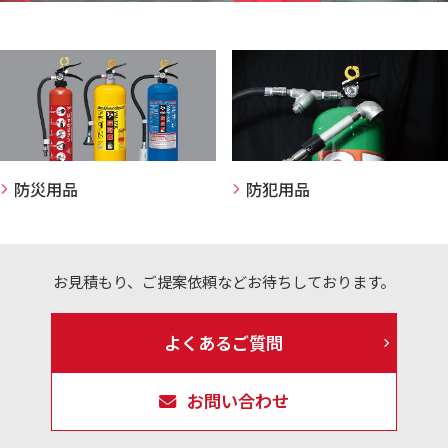
防災用品
防犯用品
お見積もり、ご提案依頼などお待ちしております。
よくあるご質問
お問い合わせ