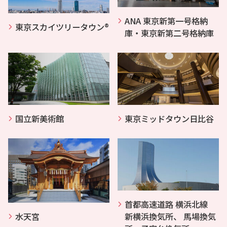
ANA 東京新第一号格納
東京スカイツリータウン®
庫・東京新第二号格納庫
国立新美術館
東京ミッドタウン日比谷
首都高速道路 横浜北線
水天宮
新横浜換気所、 馬場換気