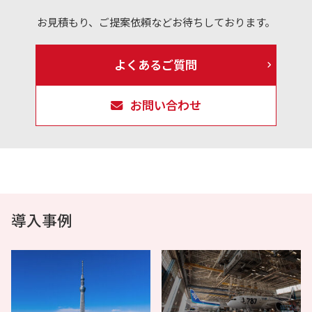
お見積もり、ご提案依頼などお待ちしております。
よくあるご質問
お問い合わせ
導入事例