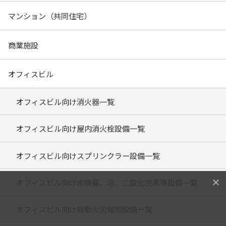
マンション（共同住宅）
商業施設
オフィスビル
オフィスビル向け消火器一覧
オフィスビル向け屋内消火栓設備一覧
オフィスビル向けスプリンクラー設備一覧
オフィスビル向け水噴霧、泡、二酸化炭素等設備一覧
オフィスビル向け自動火災報知設備一覧