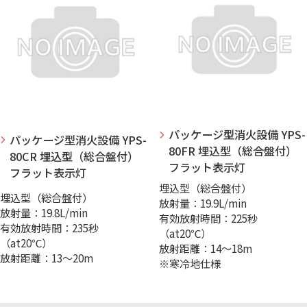
パッケージ型消火設備 YPS-
パッケージ型消火設備 YPS-
80FR 埋込型（総合盤付）
80CR 埋込型（総合盤付）
フラット表示灯
フラット表示灯
埋込型（総合盤付）
埋込型（総合盤付）
放射量：19.9L/min
放射量：19.8L/min
有効放射時間：225秒
有効放射時間：235秒
（at20℃）
（at20℃）
放射距離：14～18m
放射距離：13～20m
※寒冷地仕様