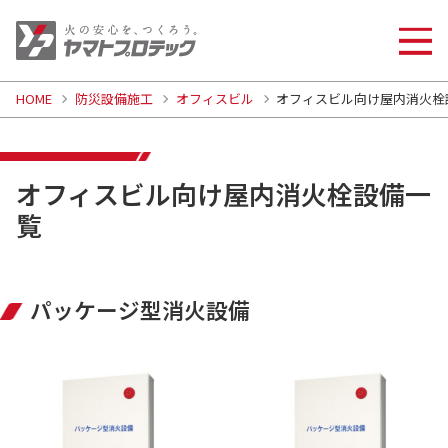
HOME
防災設備施工
オフィスビル
オフィスビル向け屋内消火栓
オフィスビル向け屋内消火栓設備一
覧
パッケージ型消火設備