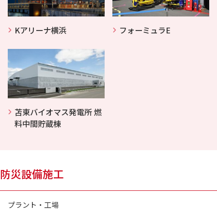
Kアリーナ横浜
フォーミュラE
苫東バイオマス発電所 燃
料中間貯蔵棟
防災設備施工
プラント・工場