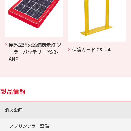
屋外型消火設備表示灯 ソ
保護ガード CS-U4
ーラーバッテリー YSB-
ANP
製品情報
消火設備
スプリンクラー設備