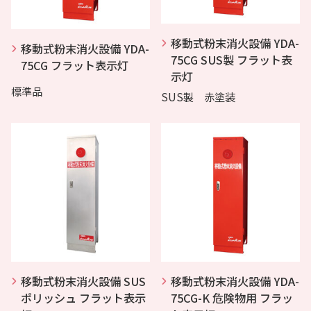
移動式粉末消火設備 YDA-
移動式粉末消火設備 YDA-
75CG SUS製 フラット表
75CG フラット表示灯
示灯
標準品
SUS製 赤塗装
移動式粉末消火設備 SUS
移動式粉末消火設備 YDA-
ポリッシュ フラット表示
75CG-K 危険物用 フラッ