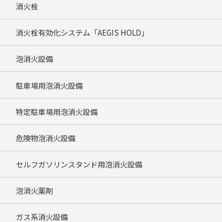
消火栓
消火栓有効化システム「AEGIS HOLD」
泡消火設備
駐車場用泡消火設備
特定駐車場用泡消火設備
危険物泡消火設備
セルフガソリンスタンド用泡消火設備
泡消火薬剤
ガス系消火設備