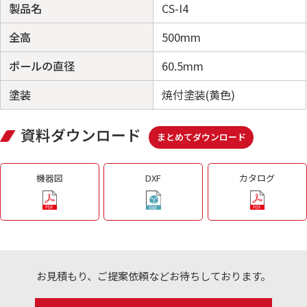
製品名
CS-I4
全高
500mm
ポールの直径
60.5mm
塗装
焼付塗装(黄色)
資料ダウンロード
まとめてダウンロード
機器図
DXF
カタログ
お見積もり、ご提案依頼などお待ちしております。