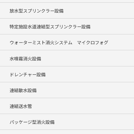
放水型スプリンクラー設備
特定施設水道連結型スプリンクラー設備
ウォーターミスト消火システム マイクロフォグ
水噴霧消火設備
ドレンチャー設備
連結散水設備
連結送水管
パッケージ型消火設備