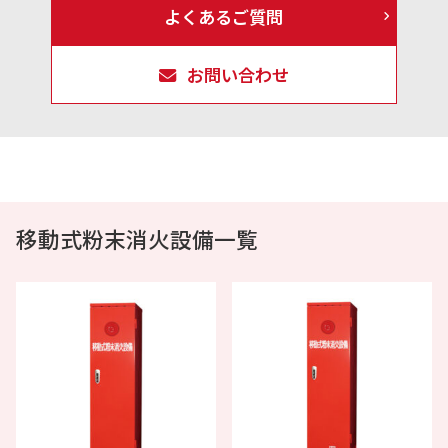
よくあるご質問
お問い合わせ
移動式粉末消火設備一覧