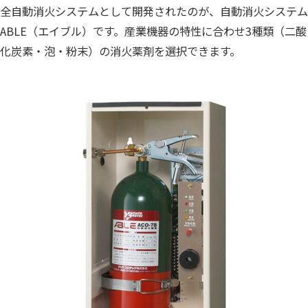
全自動消火システムとして開発されたのが、自動消火システム
ABLE（エイブル）です。産業機器の特性に合わせ3種類（二酸
化炭素・泡・粉末）の消火薬剤を選択できます。