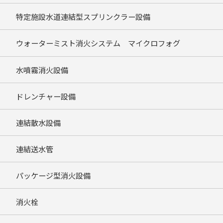
特定施設水道連結型スプリンクラー設備
ウォーターミスト消火システム マイクロフォグ
水噴霧消火設備
ドレンチャー設備
連結散水設備
連結送水管
パッケージ型消火設備
消火栓