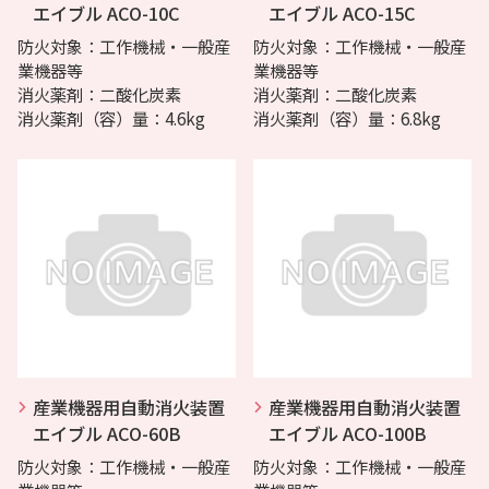
エイブル ACO-10C
エイブル ACO-15C
防火対象：工作機械・一般産
防火対象：工作機械・一般産
業機器等
業機器等
消火薬剤：二酸化炭素
消火薬剤：二酸化炭素
消火薬剤（容）量：4.6kg
消火薬剤（容）量：6.8kg
産業機器用自動消火装置
産業機器用自動消火装置
エイブル ACO-60B
エイブル ACO-100B
防火対象：工作機械・一般産
防火対象：工作機械・一般産