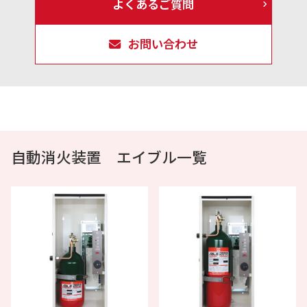
よくあるご質問
お問い合わせ
自動消火装置 エイブル一覧