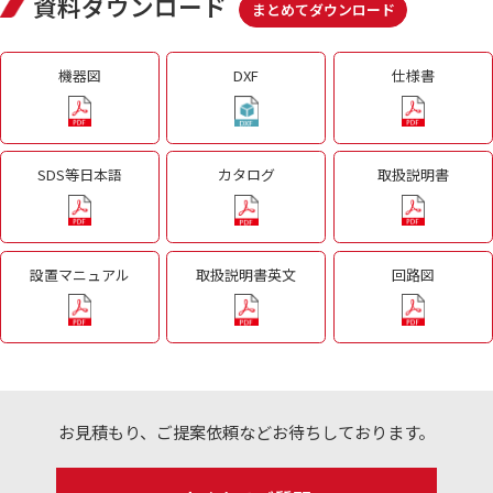
資料ダウンロード
まとめてダウンロード
機器図
DXF
仕様書
SDS等日本語
カタログ
取扱説明書
設置マニュアル
取扱説明書英文
回路図
お見積もり、ご提案依頼などお待ちしております。