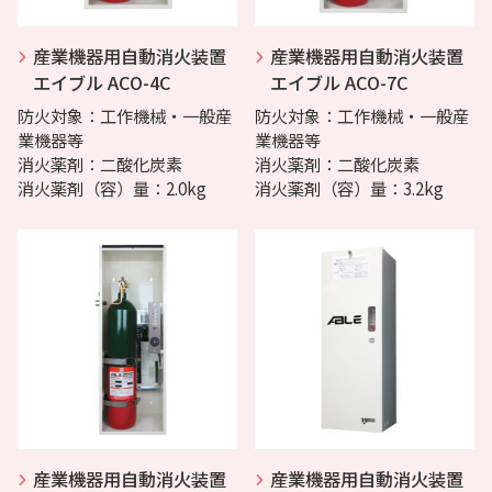
産業機器用自動消火装置
産業機器用自動消火装置
エイブル ACO-4C
エイブル ACO-7C
防火対象：工作機械・一般産
防火対象：工作機械・一般産
業機器等
業機器等
消火薬剤：二酸化炭素
消火薬剤：二酸化炭素
消火薬剤（容）量：2.0kg
消火薬剤（容）量：3.2kg
産業機器用自動消火装置
産業機器用自動消火装置