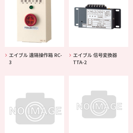
エイブル 遠隔操作箱 RC-
エイブル 信号変換器
3
TTA-2