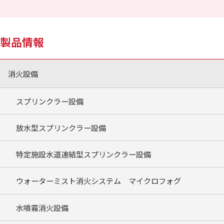
製品情報
消火設備
スプリンクラー設備
放水型スプリンクラー設備
特定施設水道連結型スプリンクラー設備
ウォーターミスト消火システム マイクロフォグ
水噴霧消火設備