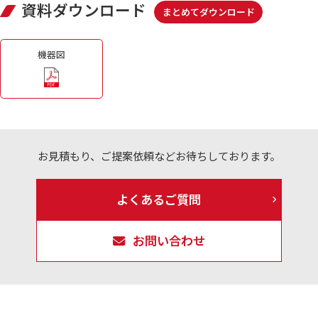
資料ダウンロード
まとめてダウンロード
機器図
お見積もり、ご提案依頼などお待ちしております。
よくあるご質問
お問い合わせ