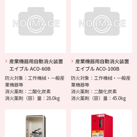
産業機器用自動消火装置
産業機器用自動消火装置
エイブル ACO-60B
エイブル ACO-100B
防火対象：工作機械・一般産
防火対象：工作機械・一般産
業機器等
業機器等
消火薬剤：二酸化炭素
消火薬剤：二酸化炭素
消火薬剤（容）量：28.0kg
消火薬剤（容）量：45.0kg