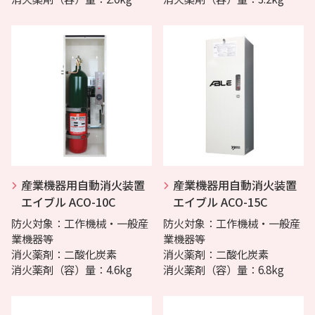
産業機器用自動消火装置
産業機器用自動消火装置
エイブル ACO-10C
エイブル ACO-15C
防火対象：工作機械・一般産
防火対象：工作機械・一般産
業機器等
業機器等
消火薬剤：二酸化炭素
消火薬剤：二酸化炭素
消火薬剤（容）量：4.6kg
消火薬剤（容）量：6.8kg