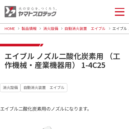
HOME
製品情報
消火設備
自動消火装置 エイブル
エイブル 
エイブル ノズル二酸化炭素用 （工
作機械・産業機器用） 1-4C25
消火設備
自動消火装置 エイブル
エイブル二酸化炭素用のノズルになります。