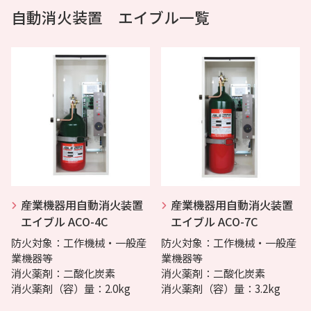
自動消火装置 エイブル一覧
産業機器用自動消火装置
産業機器用自動消火装置
エイブル ACO-4C
エイブル ACO-7C
防火対象：工作機械・一般産
防火対象：工作機械・一般産
業機器等
業機器等
消火薬剤：二酸化炭素
消火薬剤：二酸化炭素
消火薬剤（容）量：2.0kg
消火薬剤（容）量：3.2kg