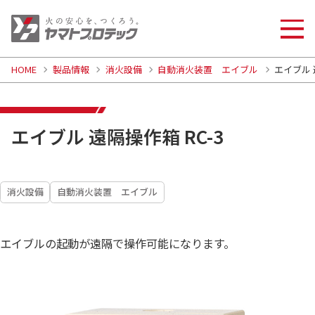
HOME
製品情報
消火設備
自動消火装置 エイブル
エイブル 
エイブル 遠隔操作箱 RC-3
消火設備
自動消火装置 エイブル
エイブルの起動が遠隔で操作可能になります。