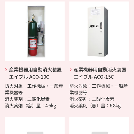
産業機器用自動消火装置
産業機器用自動消火装置
エイブル ACO-10C
エイブル ACO-15C
防火対象：工作機械・一般産
防火対象：工作機械・一般産
業機器等
業機器等
消火薬剤：二酸化炭素
消火薬剤：二酸化炭素
消火薬剤（容）量：4.6kg
消火薬剤（容）量：6.8kg