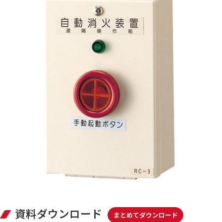
資料ダウンロード
まとめてダウンロード