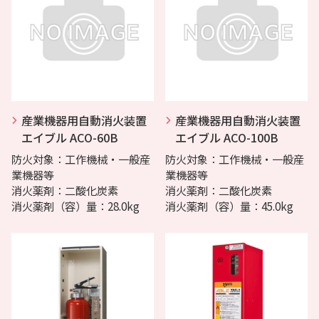
産業機器用自動消火装置
産業機器用自動消火装置
エイブル ACO-60B
エイブル ACO-100B
防火対象：工作機械・一般産
防火対象：工作機械・一般産
業機器等
業機器等
消火薬剤：二酸化炭素
消火薬剤：二酸化炭素
消火薬剤（容）量：28.0kg
消火薬剤（容）量：45.0kg