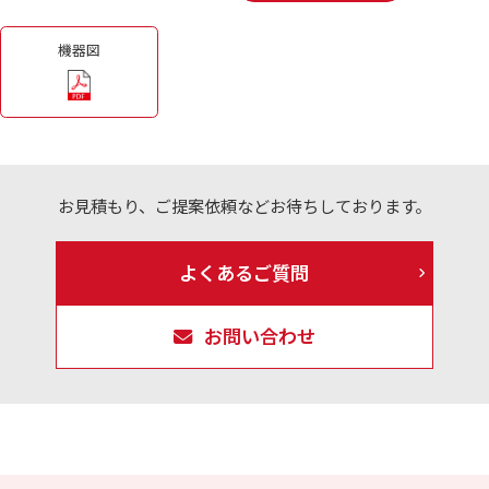
機器図
お見積もり、ご提案依頼などお待ちしております。
よくあるご質問
お問い合わせ