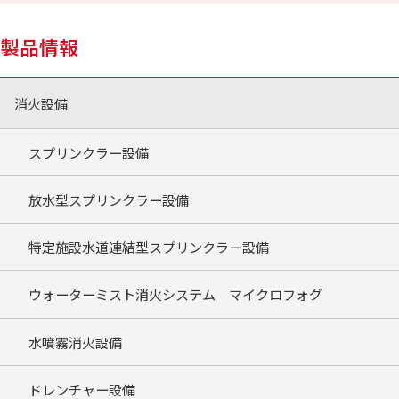
製品情報
消火設備
スプリンクラー設備
放水型スプリンクラー設備
特定施設水道連結型スプリンクラー設備
ウォーターミスト消火システム マイクロフォグ
水噴霧消火設備
ドレンチャー設備