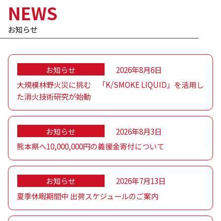
NEWS
お知らせ
お知らせ
2026年8月6日
大規模林野火災に挑む 「K/SMOKE LIQUID」を活用し
た消火技術研究が始動
お知らせ
2026年8月3日
熊本県へ10,000,000円の義援金寄付について
お知らせ
2026年7月13日
夏季休暇期間中 出荷スケジュールのご案内