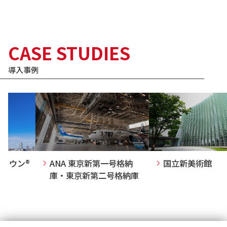
CASE STUDIES
導入事例
ウン®
ANA 東京新第一号格納
国立新美術館
庫・東京新第二号格納庫