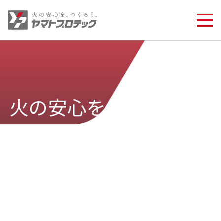
火の安心を、
つくろう。