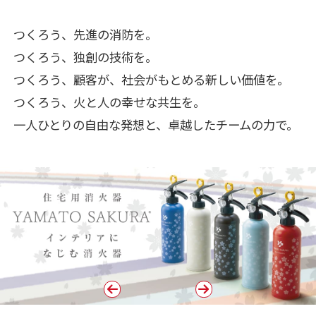
つくろう、先進の消防を。
つくろう、独創の技術を。
つくろう、顧客が、社会がもとめる新しい価値を。
つくろう、火と人の幸せな共生を。
一人ひとりの自由な発想と、卓越したチームの力で。