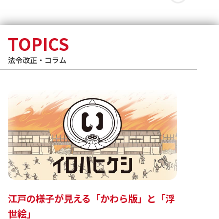
TOPICS
法令改正・コラム
江戸の様子が見える「かわら版」と「浮
世絵」