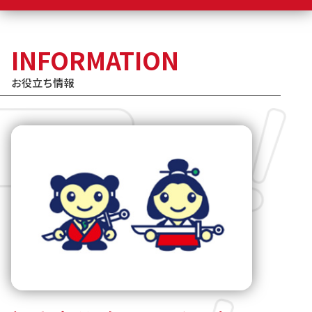
INFORMATION
お役立ち情報