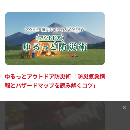
ゆるっとアウトドア防災術 「防災気象情
報とハザードマップを読み解くコツ」