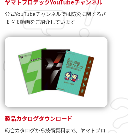
ヤマトプロテックYouTubeチャンネル
公式YouTubeチャンネルでは防災に関するさ
まざま動画をご紹介しています。
製品カタログダウンロード
総合カタログから技術資料まで、ヤマトプロ