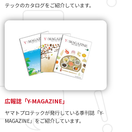
テックのカタログをご紹介しています。
広報誌「Y-MAGAZINE」
ヤマトプロテックが発行している季刊誌「Y-
MAGAZINE」をご紹介しています。