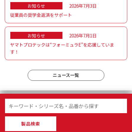
お知らせ
2026年7月3日
従業員の奨学金返済をサポート
お知らせ
2026年7月1日
ヤマトプロテックは“フォーミュラE”を応援していま
す！
ニュース一覧
製品検索