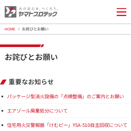
HOME
お詫びとお願い
お詫びとお願い
重要なお知らせ
パッケージ型消火設備の「点検整備」のご案内とお願い
エアゾール廃棄処分について
住宅用火災警報器「けむピー」YSA-510自主回収について