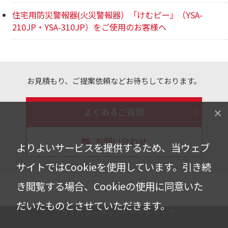
住宅用防災警報器(火災警報器）「けむピー」（YSA-
210JP・YSA-310JP）をご使用のお客様へ
お見積もり、ご提案依頼などお待ちしております。
よくあるご質問
お問い合わせ
よりよいサービスを提供するため、当ウェブ
サイトではCookieを使用しています。
引き続
き閲覧する場合、Cookieの使用に同意いた
だいたものとさせていただきます。
プライバシーポリシー
サイトマップ