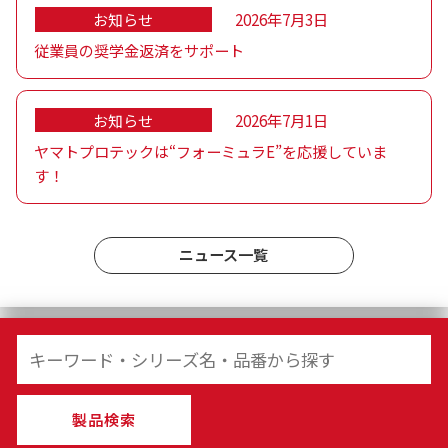
お知らせ
2026年7月3日
従業員の奨学金返済をサポート
お知らせ
2026年7月1日
ヤマトプロテックは“フォーミュラE”を応援していま
す！
ニュース一覧
製品検索