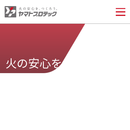
火の安心を、
つくろう。