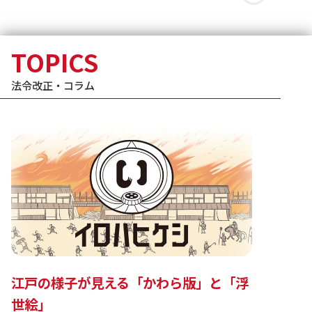
TOPICS
法令改正・コラム
江戸の様子が見える「かわら版」と「浮
世絵」