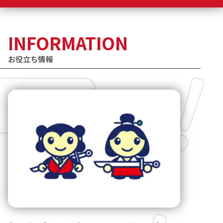
INFORMATION
お役立ち情報