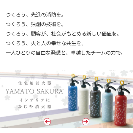
つくろう、先進の消防を。
つくろう、独創の技術を。
つくろう、顧客が、社会がもとめる新しい価値を。
つくろう、火と人の幸せな共生を。
一人ひとりの自由な発想と、卓越したチームの力で。