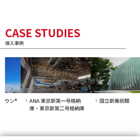
CASE STUDIES
導入事例
ウン®
ANA 東京新第一号格納
国立新美術館
庫・東京新第二号格納庫