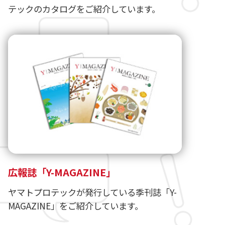
テックのカタログをご紹介しています。
広報誌「Y-MAGAZINE」
ヤマトプロテックが発行している季刊誌「Y-
MAGAZINE」をご紹介しています。