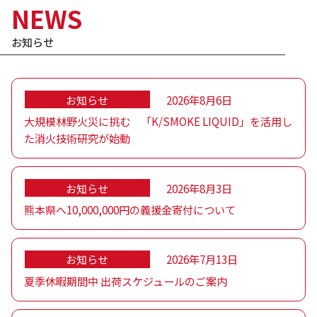
NEWS
お知らせ
お知らせ
2026年8月6日
大規模林野火災に挑む 「K/SMOKE LIQUID」を活用し
た消火技術研究が始動
お知らせ
2026年8月3日
熊本県へ10,000,000円の義援金寄付について
お知らせ
2026年7月13日
夏季休暇期間中 出荷スケジュールのご案内