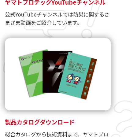
ヤマトプロテックYouTubeチャンネル
公式YouTubeチャンネルでは防災に関するさ
まざま動画をご紹介しています。
製品カタログダウンロード
総合カタログから技術資料まで、ヤマトプロ