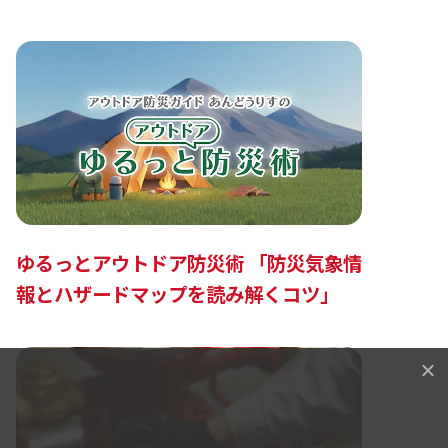
ゆるっとアウトドア防災術 「防災気象情
報とハザードマップを読み解くコツ」