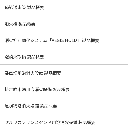
連結送水管 製品概要
消火栓 製品概要
消火栓有効化システム「AEGIS HOLD」 製品概要
泡消火設備 製品概要
駐車場用泡消火設備 製品概要
特定駐車場用泡消火設備 製品概要
危険物泡消火設備 製品概要
セルフガソリンスタンド用泡消火設備 製品概要