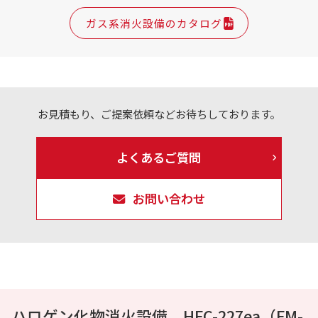
ガス系消火設備のカタログ
お見積もり、ご提案依頼などお待ちしております。
よくあるご質問
お問い合わせ
ハロゲン化物消火設備 HFC-227ea（FM-