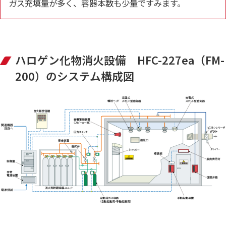
ガス充填量が多く、容器本数も少量ですみます。
ハロゲン化物消火設備 HFC-227ea（FM-
200）のシステム構成図