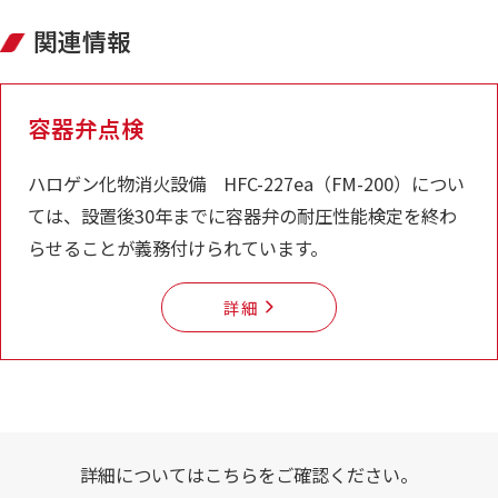
関連情報
容器弁点検
ハロゲン化物消火設備 HFC-227ea（FM-200）につい
ては、設置後30年までに容器弁の耐圧性能検定を終わ
らせることが義務付けられています。
詳細
詳細についてはこちらをご確認ください。