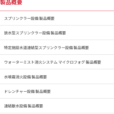
製品概要
スプリンクラー設備 製品概要
放水型スプリンクラー設備 製品概要
特定施設水道連結型スプリンクラー設備 製品概要
ウォーターミスト消火システム マイクロフォグ 製品概要
水噴霧消火設備 製品概要
ドレンチャー設備 製品概要
連結散水設備 製品概要