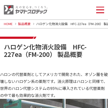
HOME
製品概要
ハロゲン化物消火設備 HFC-227ea（FM-200） 
ハロゲン化物消火設備 HFC-
227ea（FM-200） 製品概要
ハロンの代替薬剤としてアメリカで開発された、オゾン層を破
壊しないハロゲン系の薬剤です。消火原理はハロンと同様で、
世界のハロン代替システムの95％に導入されている代替薬剤
の中で最も効果的な消火剤です。