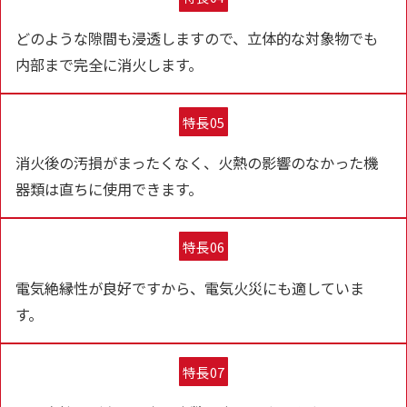
どのような隙間も浸透しますので、立体的な対象物でも
内部まで完全に消火します。
特長05
消火後の汚損がまったくなく、火熱の影響のなかった機
器類は直ちに使用できます。
特長06
電気絶縁性が良好ですから、電気火災にも適していま
す。
特長07