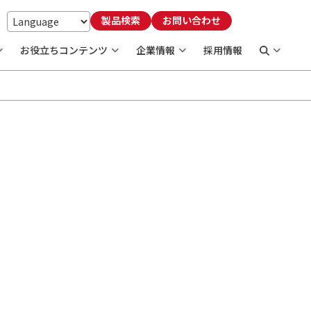
製品検索
お問い合わせ
お役立ちコンテンツ
企業情報
採用情報