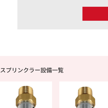
スプリンクラー設備一覧