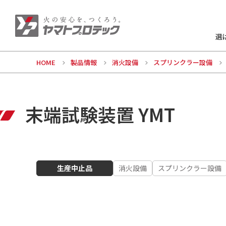
選
HOME
製品情報
消火設備
スプリンクラー設備
末端試験装置 YMT
生産中止品
消火設備
スプリンクラー設備