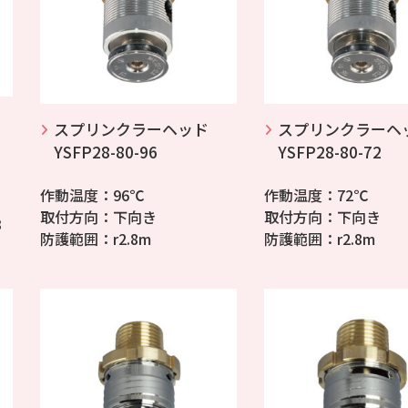
スプリンクラーヘッド
スプリンクラーヘ
YSFP28-80-96
YSFP28-80-72
作動温度：96℃
作動温度：72℃
取付方向：下向き
取付方向：下向き
3
防護範囲：r2.8m
防護範囲：r2.8m