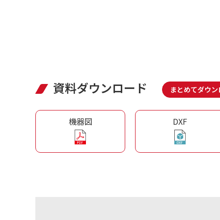
資料ダウンロード
まとめてダウン
機器図
DXF