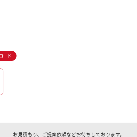
ロード
お見積もり、ご提案依頼などお待ちしております。