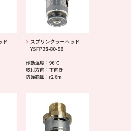
ッド
スプリンクラーヘッド
YSFP26-80-96
作動温度：96℃
取付方向：下向き
防護範囲：r2.6m