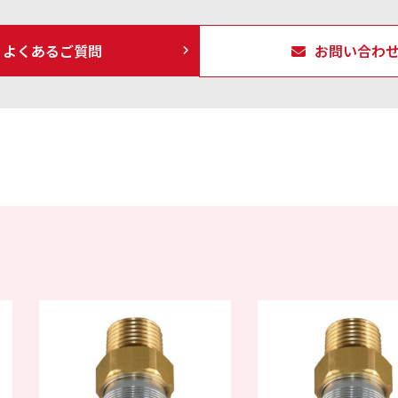
よくあるご質問
お問い合わ