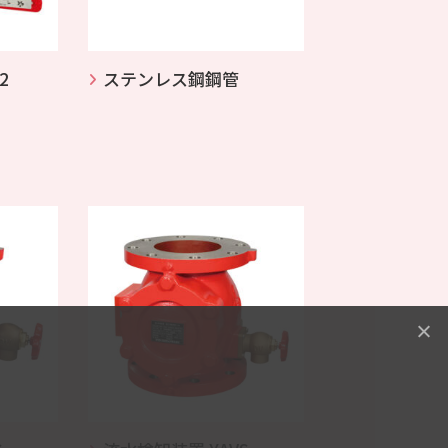
2
ステンレス鋼鋼管