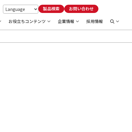
製品検索
お問い合わせ
お役立ちコンテンツ
企業情報
採用情報