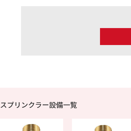
スプリンクラー設備一覧