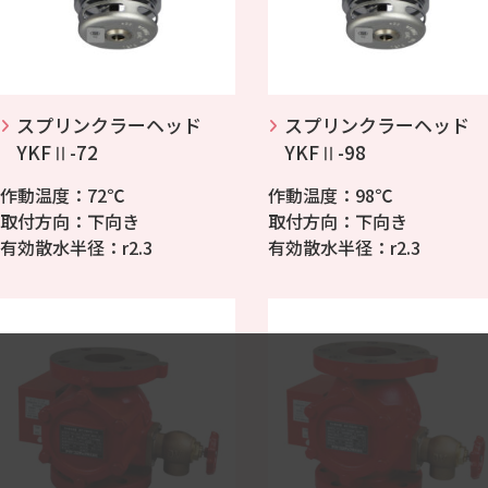
スプリンクラーヘッド
スプリンクラーヘッド
YKFⅡ-72
YKFⅡ-98
作動温度：72℃
作動温度：98℃
取付方向：下向き
取付方向：下向き
有効散水半径：r2.3
有効散水半径：r2.3