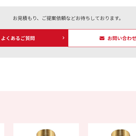
お見積もり、ご提案依頼などお待ちしております。
よくあるご質問
お問い合わ