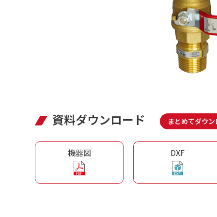
資料ダウンロード
まとめてダウン
機器図
DXF