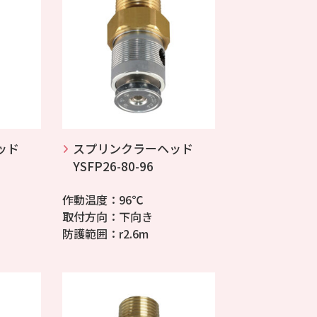
ッド
スプリンクラーヘッド
YSFP26-80-96
作動温度：96℃
取付方向：下向き
防護範囲：r2.6m