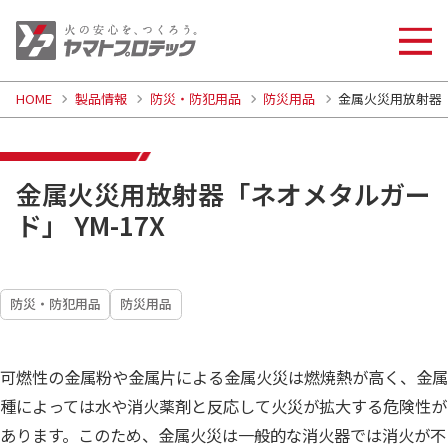
HOME
製品情報
防災・防犯用品
防災用品
金属火災用放射器「
金属火災用放射器「ネオメタルガー
ド」 YM-17X
防災・防犯用品
防災用品
可燃性の金属粉や金属片による金属火災は燃焼熱が高く、金属
種によっては水や消火薬剤と反応して火災が拡大する危険性が
あります。このため、金属火災は一般的な消火器では消火が不