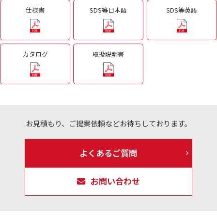
仕様書
SDS等日本語
SDS等英語
カタログ
取扱説明書
お見積もり、ご提案依頼などお待ちしております。
よくあるご質問
お問い合わせ