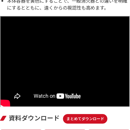
本体容器を黄色にすることで、一般消火器との違いを明確
にするとともに、遠くからの視認性も高めます。
資料ダウンロード
まとめてダウンロード