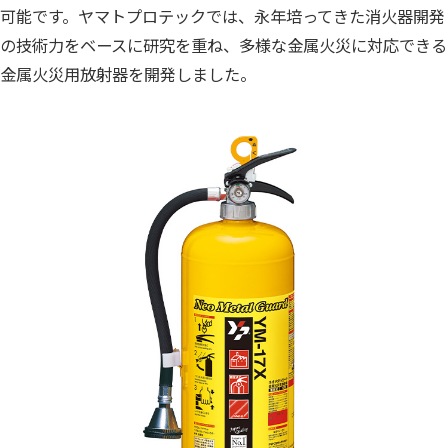
可能です。ヤマトプロテックでは、永年培ってきた消火器開発
の技術力をベースに研究を重ね、多様な金属火災に対応できる
金属火災用放射器を開発しました。