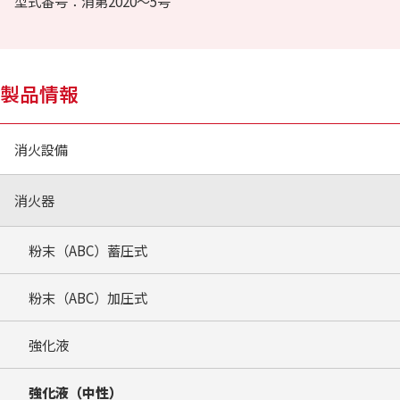
型式番号：消第2020～5号
製品情報
消火設備
消火器
粉末（ABC）蓄圧式
粉末（ABC）加圧式
強化液
強化液（中性）