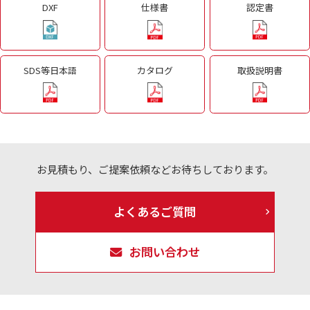
DXF
仕様書
認定書
SDS等日本語
カタログ
取扱説明書
お見積もり、ご提案依頼などお待ちしております。
よくあるご質問
お問い合わせ