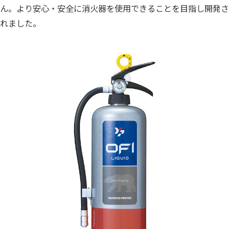
ん。より安心・安全に消火器を使用できることを目指し開発さ
れました。