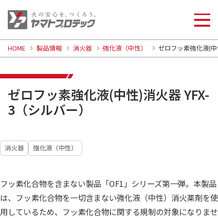
HOME
製品情報
消火器
強化液（中性）
ゼロフッ素強化液(中性
ゼロフッ素強化液(中性)消火器 YFX-
3（シルバー）
消火器
強化液（中性）
フッ素化合物を含まない製品「OF1」シリーズ第一弾。本製品
は、フッ素化合物を一切含まない強化液（中性）消火薬剤を使
用しているため、フッ素化合物に関する規制の対象になりませ