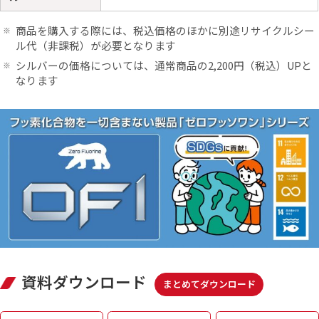
商品を購入する際には、税込価格のほかに別途リサイクルシー
ル代（非課税）が必要となります
シルバーの価格については、通常商品の2,200円（税込）UPと
なります
資料ダウンロード
まとめてダウンロード