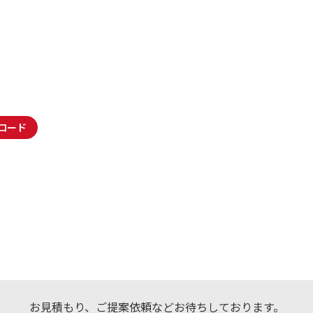
ロード
お見積もり、ご提案依頼などお待ちしております。