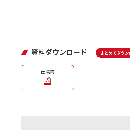
資料ダウンロード
まとめてダウン
仕様書