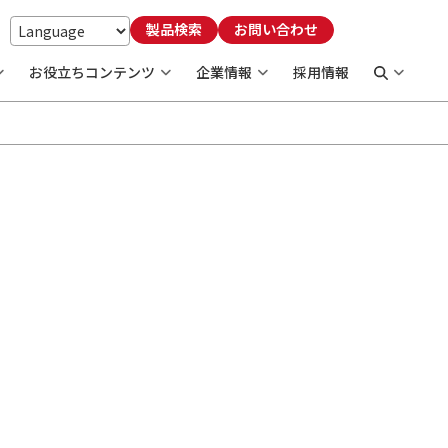
製品検索
お問い合わせ
お役立ちコンテンツ
企業情報
採用情報