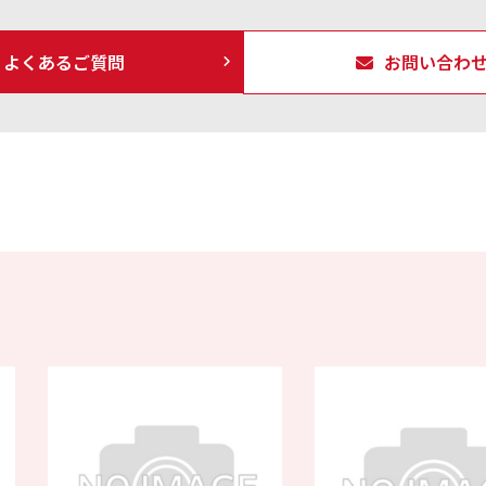
よくあるご質問
お問い合わ