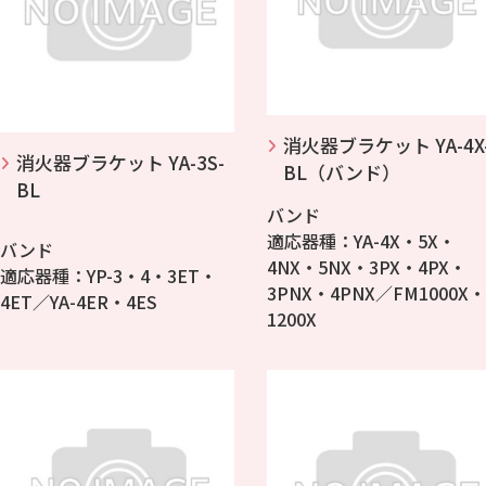
消火器ブラケット YA-4X
消火器ブラケット YA-3S-
BL（バンド）
BL
バンド
適応器種：YA-4X・5X・
バンド
4NX・5NX・3PX・4PX・
適応器種：YP-3・4・3ET・
3PNX・4PNX／FM1000X・
4ET／YA-4ER・4ES
1200X