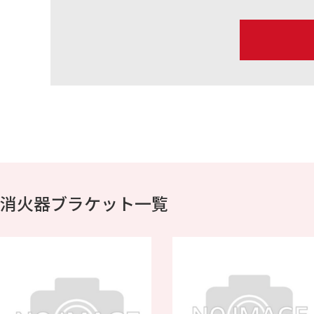
消火器ブラケット一覧