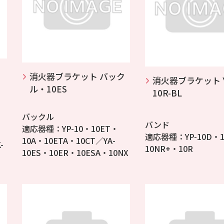
消火器ブラケット バック
消火器ブラケット Y
ル・10ES
10R-BL
バックル
バンド
適応器種：YP-10・10ET・
適応器種：YP-10D・
10A・10ETA・10CT／YA-
-
10NR+・10R
10ES・10ER・10ESA・10NX