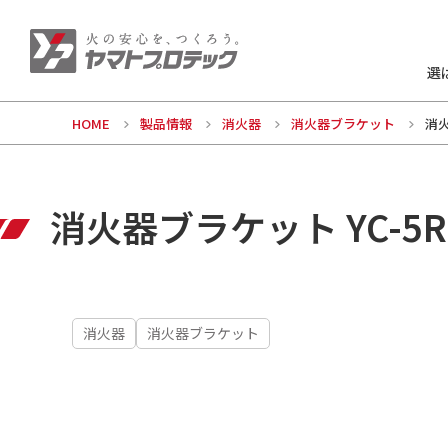
選
HOME
製品情報
消火器
消火器ブラケット
消火
消火器ブラケット YC-5R
消火器
消火器ブラケット