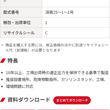
※
型式番号
消第25～1～1号
梱包・出荷単位
1
リサイクルシール
C
商品を購入する際には、税込価格のほかに別途リサイクルシー
ル代（非課税）が必要となります
特長
10年以上、工場出荷時の適正圧力を保持できる基準で製造
推奨設置場所、危険物取扱所、ガソリンスタンド、工場、
環境問題に対応
資料ダウンロード
まとめてダウンロード