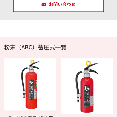
お問い合わせ
粉末（ABC）蓄圧式一覧