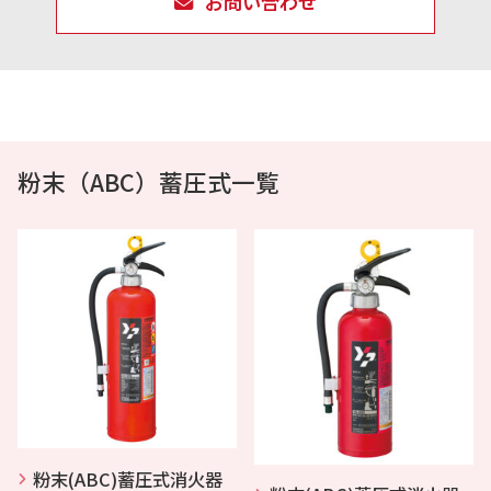
お問い合わせ
粉末（ABC）蓄圧式一覧
粉末(ABC)蓄圧式消火器