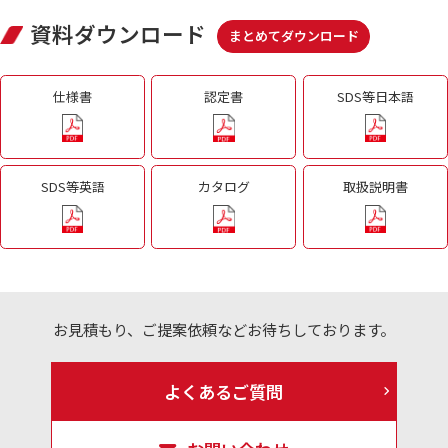
資料ダウンロード
まとめてダウンロード
仕様書
認定書
SDS等日本語
SDS等英語
カタログ
取扱説明書
お見積もり、ご提案依頼などお待ちしております。
よくあるご質問