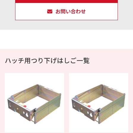
お問い合わせ
ハッチ用つり下げはしご一覧