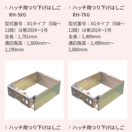
ハッチ用つり下げはしご
ハッチ用つり下げはしご
RH-5XG
RH-7XG
型式番号：XGタイプ（5段〜
型式番号：XGタイプ（5段〜
12段）は第2024～1号
12段）は第2024〜1号
全長：1,781mm
全長：2,469mm
適応階高：1,800mm～
適応階高：2,490mm〜
2,190mm
2,880mm
ハッチ用つり下げはしご
ハッチ用つり下げはしご