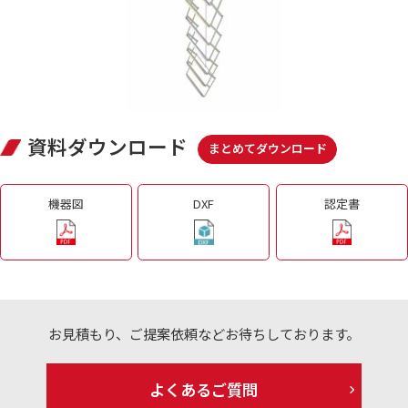
資料ダウンロード
まとめてダウンロード
機器図
DXF
認定書
お見積もり、ご提案依頼などお待ちしております。
よくあるご質問