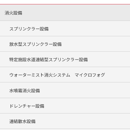
消火設備
スプリンクラー設備
放水型スプリンクラー設備
特定施設水道連結型スプリンクラー設備
ウォーターミスト消火システム マイクロフォグ
水噴霧消火設備
ドレンチャー設備
連結散水設備