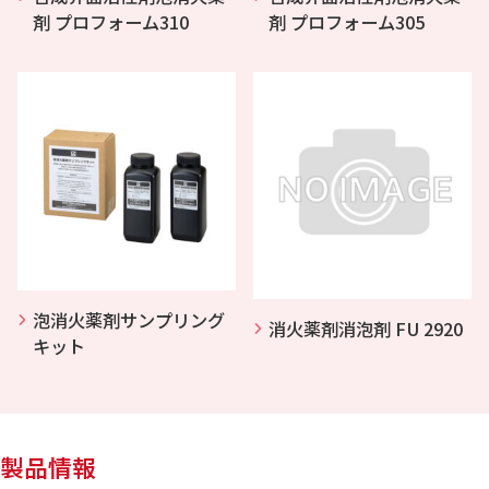
剤 プロフォーム310
剤 プロフォーム305
泡消火薬剤サンプリング
消火薬剤消泡剤 FU 2920
キット
製品情報