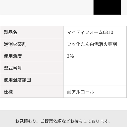
製品名
マイティフォーム0310
泡消火薬剤
フッ化たん白泡消火薬剤
使用濃度
3%
型式番号
使用温度範囲
仕様
耐アルコール
お見積もり、ご提案依頼などお待ちしております。