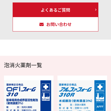
よくあるご質問
お問い合わせ
泡消火薬剤一覧