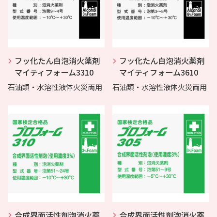
フッ化たん白泡消火薬剤
フッ化たん白泡消火薬剤
マイティフォーム3310
マイティフォーム3610
石油類・水溶性液体火災両用
石油類・水溶性液体火災両用
合成界面活性剤泡消火薬
合成界面活性剤泡消火薬