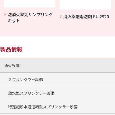
泡消火薬剤サンプリング
消火薬剤消泡剤 FU 2920
キット
製品情報
消火設備
スプリンクラー設備
放水型スプリンクラー設備
特定施設水道連結型スプリンクラー設備