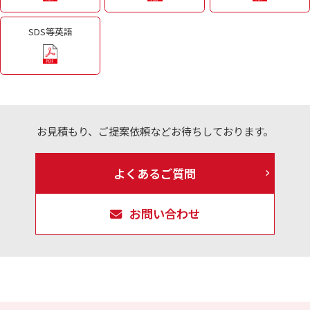
SDS等英語
お見積もり、ご提案依頼などお待ちしております。
よくあるご質問
お問い合わせ