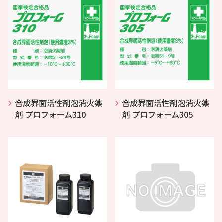
合成界面活性剤泡消火薬
合成界面活性剤泡消火薬
剤 プロフォーム310
剤 プロフォーム305