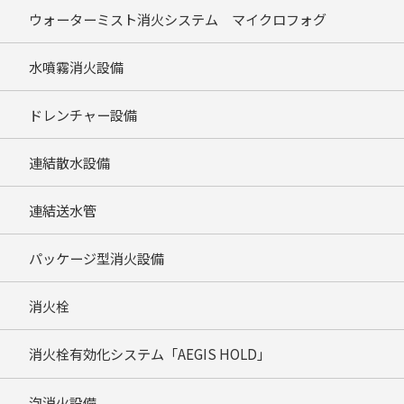
ウォーターミスト消火システム マイクロフォグ
水噴霧消火設備
ドレンチャー設備
連結散水設備
連結送水管
パッケージ型消火設備
消火栓
消火栓有効化システム「AEGIS HOLD」
泡消火設備