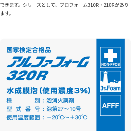
できます。シリーズとして、プロフォーム310R・210Rがあり
ます。