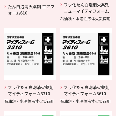
フッ化たん白泡消火薬剤
たん白泡消火薬剤 エアフ
ニューマイティフォーム
ォーム610
石油類・水溶性液体火災両用
フッ化たん白泡消火薬剤
フッ化たん白泡消火薬剤
マイティフォーム3310
マイティフォーム3610
石油類・水溶性液体火災両用
石油類・水溶性液体火災両用