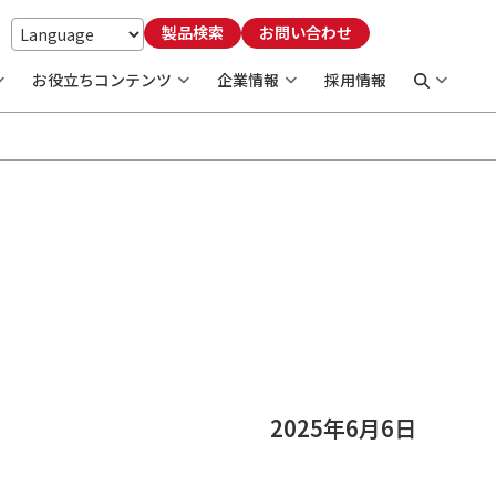
製品検索
お問い合わせ
お役立ちコンテンツ
企業情報
採用情報
2025年6月6日