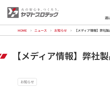
選
HOME
ニュース
お知らせ
【メディア情報】弊社製
【メディア情報】弊社製
お知らせ