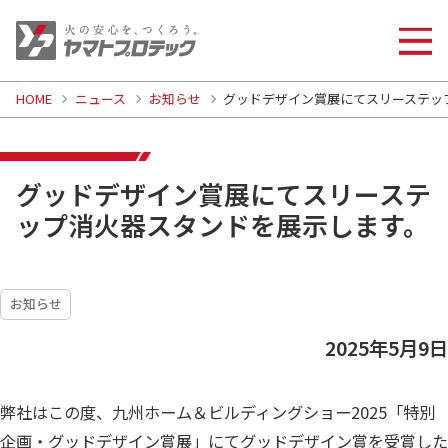
HOME
ニュース
お知らせ
グッドデザイン賞展にてスリーステッ
グッドデザイン賞展にてスリーステ
ップ消火器スタンドを展示します。
お知らせ
2025年5月9日
弊社はこの度、九州ホーム＆ビルディングショー2025「特別
企画・グッドデザイン賞展」にてグッドデザイン賞を受賞した