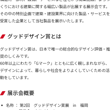
くりにおける建築に関する幅広い製品が出展する展示会です。
その中の特別企画で建築・建設業界に向けた製品・サービスを
受賞した企業として当社製品を展示いたします。
グッドデザイン賞とは
グッドデザイン賞は、日本で唯一の総合的なデザイン評価・推
奨のしくみです。
60年以上にわたり「Gマーク」とともに広く親しまれながら、
デザインによって、暮らしや社会をよりよくしていくための活
動をしています。
展示会概要
名称 ： 第2回 グッドデザイン賞展 in 福岡