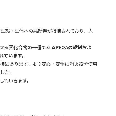
、生態・生体への悪影響が指摘されており、人
フッ素化合物の一種であるPFOAの規制およ
されています。
接にあります。より安心・安全に消火器を使用
ました。
していきます。