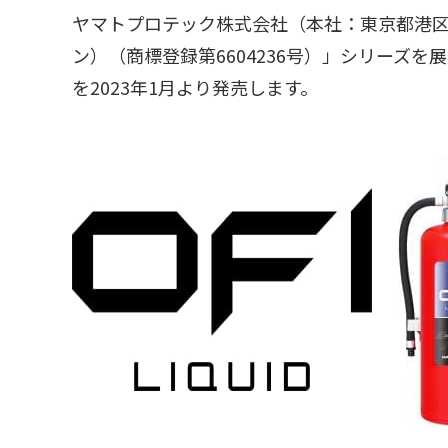
ヤマトプロテック株式会社（本社：東京都港区
ン）（商標登録第6604236号）」シリーズを
を2023年1月より発売します。