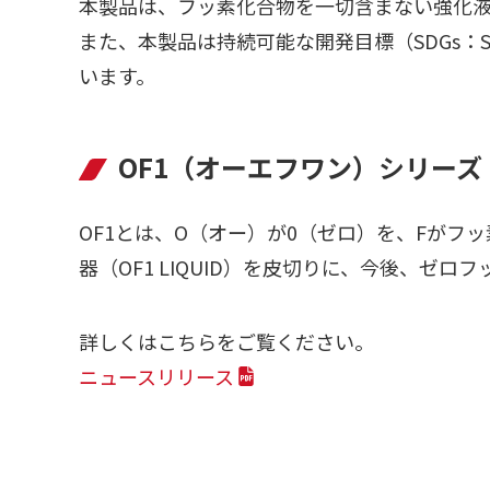
本製品は、フッ素化合物を一切含まない強化
また、本製品は持続可能な開発目標（SDGs：Sust
います。
OF1（オーエフワン）
シ
リーズ
OF1とは、O（オー）が0（ゼロ）を、Fが
器（OF1 LIQUID）を皮切りに、今後、ゼロフ
詳しくはこちらをご覧ください。
ニュースリリース