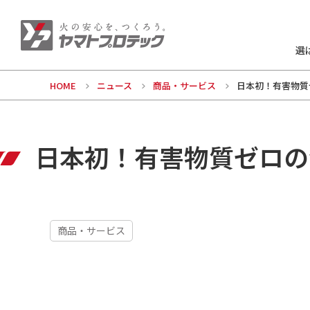
選
HOME
ニュース
商品・サービス
日本初！有害物質ゼ
日本初！有害物質ゼロの消
商品・サービス