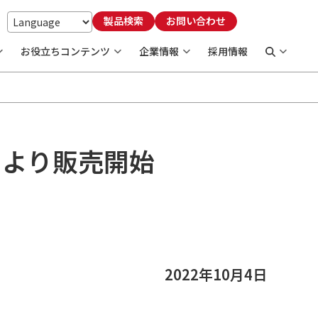
製品検索
お問い合わせ
お役立ちコンテンツ
企業情報
採用情報
月より販売開始
2022年10月4日