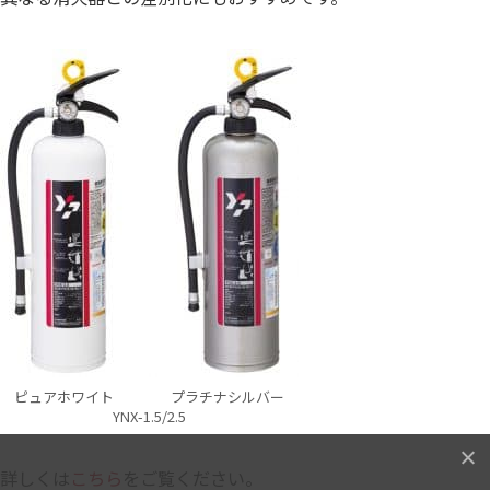
ピュアホワイト プラチナシルバー
YNX-1.5/2.5
詳しくは
こちら
をご覧ください。