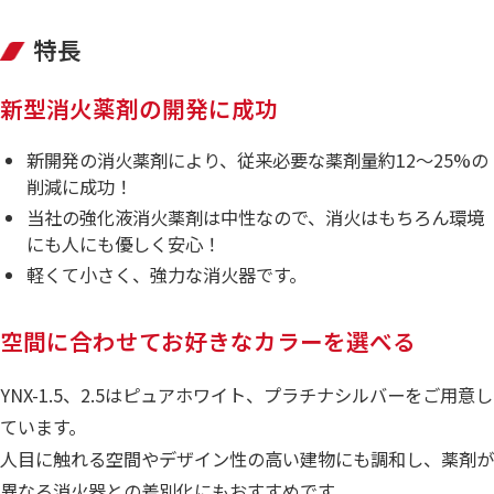
特長
新型消火薬剤の開発に成功
新開発の消火薬剤により、従来必要な薬剤量約12～25%の
削減に成功！
当社の強化液消火薬剤は中性なので、消火はもちろん環境
にも人にも優しく安心！
軽くて小さく、強力な消火器です。
空間に合わせてお好きなカラーを選べる
YNX-1.5、2.5はピュアホワイト、プラチナシルバーをご用意し
ています。
人目に触れる空間やデザイン性の高い建物にも調和し、薬剤が
異なる消火器との差別化にもおすすめです。