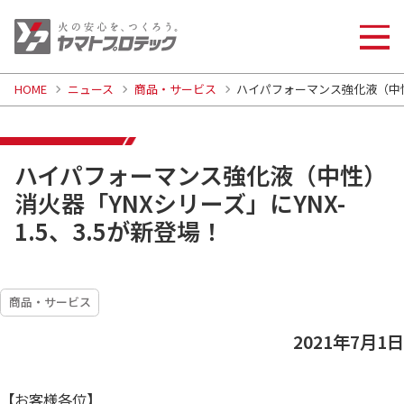
HOME
ニュース
商品・サービス
ハイパフォーマンス強化液（中性）
ハイパフォーマンス強化液（中性）
消火器「YNXシリーズ」にYNX-
1.5、3.5が新登場！
商品・サービス
2021年7月1日
【お客様各位】