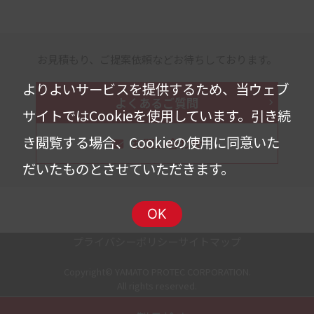
お見積もり、ご提案依頼などお待ちしております。
よりよいサービスを提供するため、当ウェブ
よくあるご質問
サイトではCookieを使用しています。
引き続
き閲覧する場合、Cookieの使用に同意いた
お問い合わせ
だいたものとさせていただきます。
OK
プライバシーポリシー
サイトマップ
Copyright© YAMATO PROTEC CORPORATION.
All rights reserved.