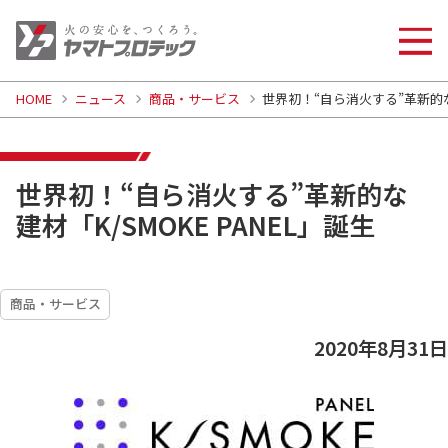
HOME
ニュース
商品・サービス
世界初！“自ら消火する”革新的な建
世界初！“自ら消火する”革新的な
建材「K/SMOKE PANEL」誕生
商品・サービス
2020年8月31日