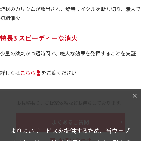
煙状のカリウムが放出され、燃焼サイクルを断ち切り、無人で
初期消火
特長3 スピーディーな消火
少量の薬剤かつ短時間で、絶大な効果を発揮することを実証
詳しくは
こちら
をご覧ください。
お見積もり、ご提案依頼などお待ちしております。
よくあるご質問
よりよいサービスを提供するため、当ウェブ
お問い合わせ