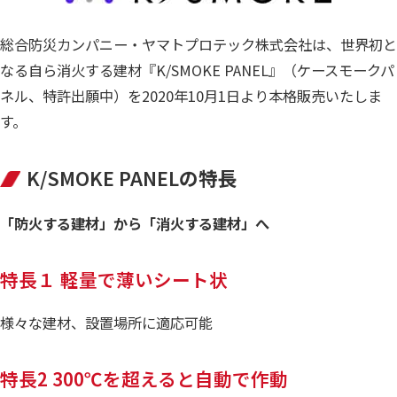
総合防災カンパニー・ヤマトプロテック株式会社は、世界初と
なる自ら消火する建材『K/SMOKE PANEL』（ケースモークパ
ネル、特許出願中）を2020年10月1日より本格販売いたしま
す。
K/SMOKE PANEL
の特長
「防火する建材」から「消火する建材」へ
特長１ 軽量で薄いシート状
様々な建材、設置場所に適応可能
特長2 300℃を超えると自動で作動