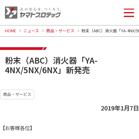
HOME
ニュース
商品・サービス
粉末（ABC）消火器「YA-4NX/5
粉末（ABC）消火器「YA-
4NX/5NX/6NX」新発売
商品・サービス
2019年1月7日
【お客様各位】