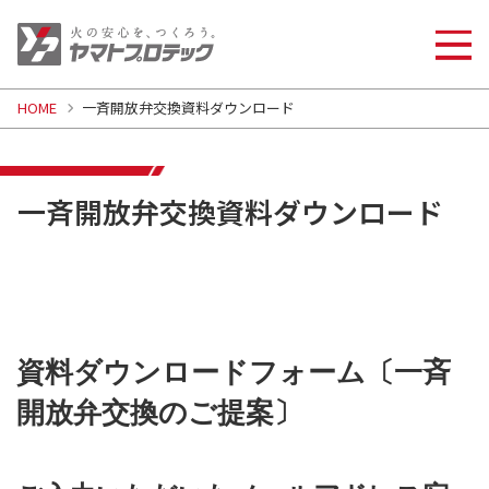
HOME
一斉開放弁交換資料ダウンロード
一斉開放弁交換資料ダウンロード