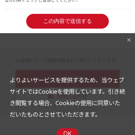
お見積もり、ご提案依頼などお待ちしております。
よくあるご質問
よりよいサービスを提供するため、当ウェブ
サイトではCookieを使用しています。
引き続
お問い合わせ
き閲覧する場合、Cookieの使用に同意いた
だいたものとさせていただきます。
OK