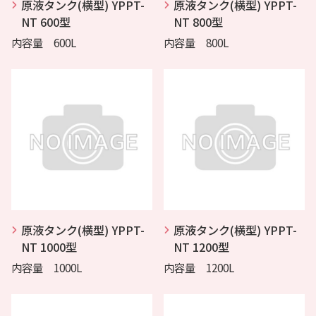
原液タンク(横型) YPPT-
原液タンク(横型) YPPT-
NT 600型
NT 800型
内容量 600L
内容量 800L
原液タンク(横型) YPPT-
原液タンク(横型) YPPT-
NT 1000型
NT 1200型
内容量 1000L
内容量 1200L