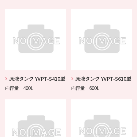
原液タンク YVPT-S410型
原液タンク YVPT-S610型
内容量 400L
内容量 600L