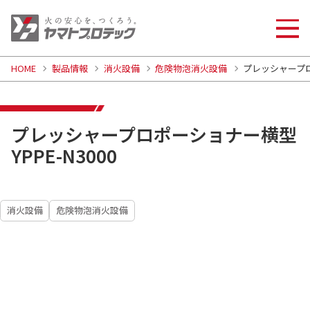
HOME
製品情報
消火設備
危険物泡消火設備
プレッシャープロポ
プレッシャープロポーショナー横型
YPPE-N3000
消火設備
危険物泡消火設備