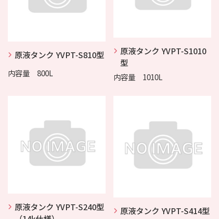
原液タンク YVPT-S1010
原液タンク YVPT-S810型
型
内容量 800L
内容量 1010L
原液タンク YVPT-S240型
原液タンク YVPT-S414型
（14k仕様）