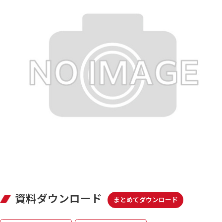
資料ダウンロード
まとめてダウンロード