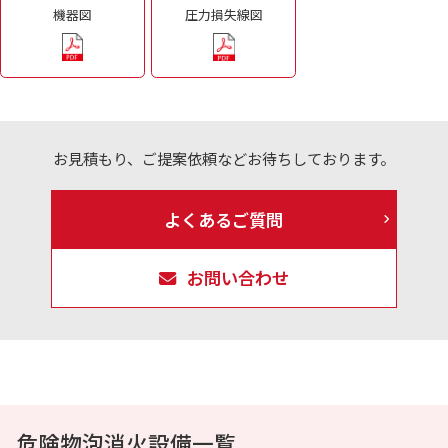
機器図
圧力損失線図
お見積もり、ご提案依頼などお待ちしております。
よくあるご質問
お問い合わせ
危険物泡消火設備一覧