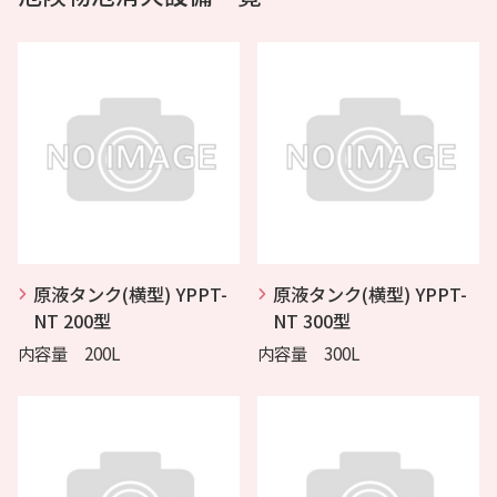
原液タンク(横型) YPPT-
原液タンク(横型) YPPT-
NT 200型
NT 300型
内容量 200L
内容量 300L