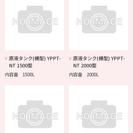
原液タンク(横型) YPPT-
原液タンク(横型) YPPT-
NT 1500型
NT 2000型
内容量 1500L
内容量 2000L