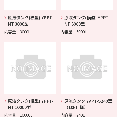
原液タンク(横型) YPPT-
原液タンク(横型) YPPT-
NT 3000型
NT 5000型
内容量 3000L
内容量 5000L
原液タンク(横型) YPPT-
原液タンク YVPT-S240型
NT 10000型
（10k仕様）
内容量 10000L
内容量 240L