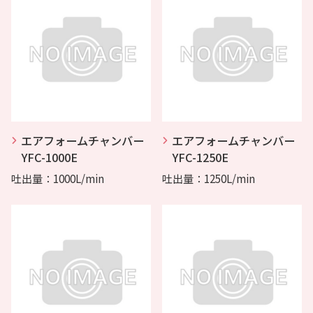
エアフォームチャンバー
エアフォームチャンバー
YFC-1000E
YFC-1250E
吐出量：1000L/min
吐出量：1250L/min