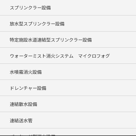
スプリンクラー設備
放水型スプリンクラー設備
特定施設水道連結型スプリンクラー設備
ウォーターミスト消火システム マイクロフォグ
水噴霧消火設備
ドレンチャー設備
連結散水設備
連結送水管