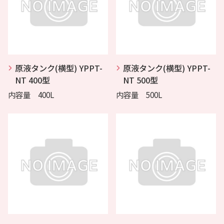
原液タンク(横型) YPPT-
原液タンク(横型) YPPT-
NT 400型
NT 500型
内容量 400L
内容量 500L