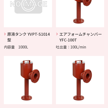
原液タンク YVPT-S1014
エアフォームチャンバー
型
YFC-100T
内容量 1000L
吐出量：100L/min