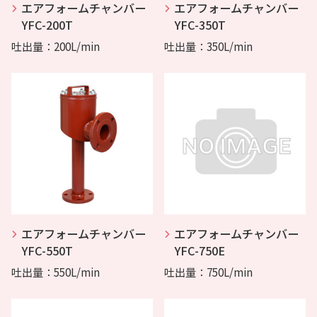
エアフォームチャンバー
エアフォームチャンバー
YFC-200T
YFC-350T
吐出量：200L/min
吐出量：350L/min
エアフォームチャンバー
エアフォームチャンバー
YFC-550T
YFC-750E
吐出量：550L/min
吐出量：750L/min