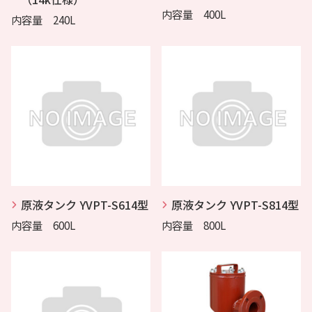
内容量 400L
内容量 240L
原液タンク YVPT-S614型
原液タンク YVPT-S814型
内容量 600L
内容量 800L