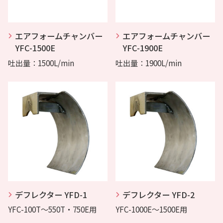
エアフォームチャンバー
エアフォームチャンバー
YFC-1500E
YFC-1900E
吐出量：1500L/min
吐出量：1900L/min
デフレクター YFD-1
デフレクター YFD-2
YFC-100T～550T・750E用
YFC-1000E～1500E用