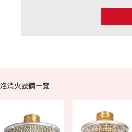
泡消火設備一覧