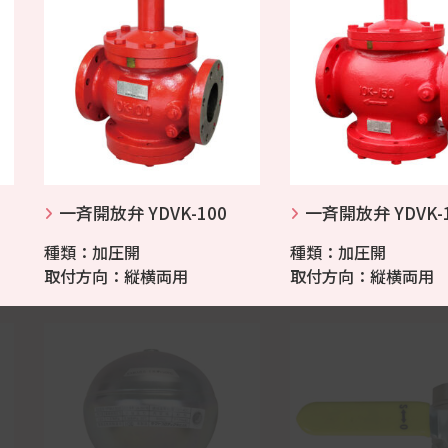
一斉開放弁 YDVK-100
一斉開放弁 YDVK-
種類：加圧開
種類：加圧開
取付方向：縦横両用
取付方向：縦横両用