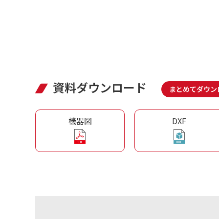
資料ダウンロード
まとめてダウン
機器図
DXF