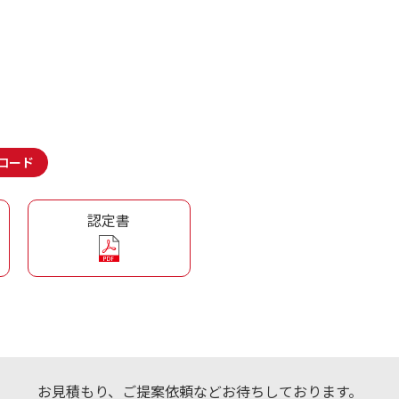
ロード
認定書
お見積もり、ご提案依頼などお待ちしております。