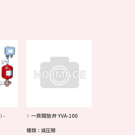
Ⅱ-
一斉開放弁 YVA-100
種類：減圧開