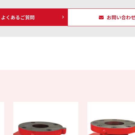
よくあるご質問
お問い合わ