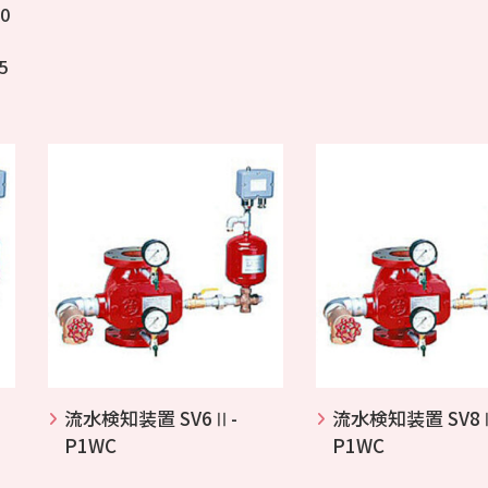
0
5
流水検知装置 SV6Ⅱ-
流水検知装置 SV8
P1WC
P1WC