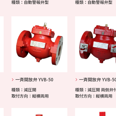
種類：自動警報弁型
種類：自動警報弁型
一斉開放弁 YVB-50
一斉開放弁 YVB-5
種類：減圧開
種類：減圧開 両側弁
取付方向：縦横両用
取付方向：縦横両用