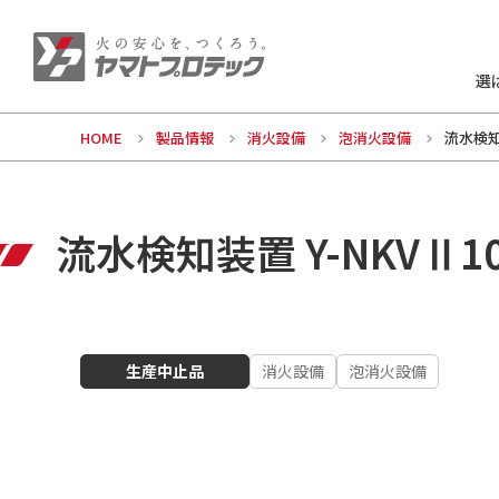
選
HOME
製品情報
消火設備
泡消火設備
流水検知装
流水検知装置 Y-NKVⅡ1
生産中止品
消火設備
泡消火設備