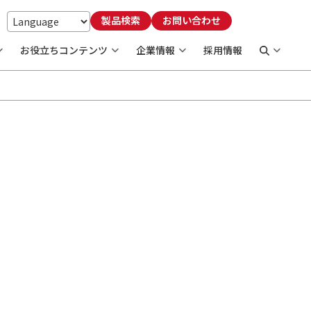
製品検索
お問い合わせ
お役立ちコンテンツ
企業情報
採用情報