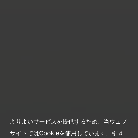
よりよいサービスを提供するため、当ウェブ
サイトではCookieを使用しています。
引き