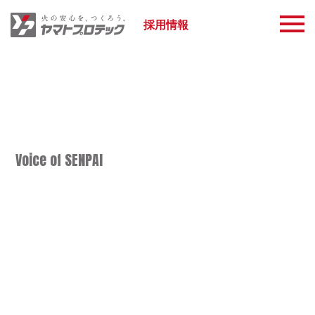
採用情報
Voice of SENPAI