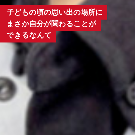
子どもの頃の思い出の場所に
まさか自分が関わることが
できるなんて